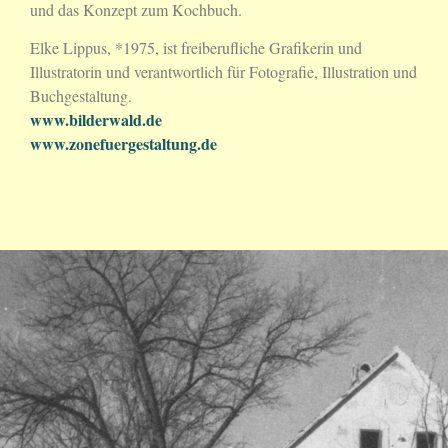
und das Konzept zum Kochbuch.
Elke Lippus, *1975, ist freiberufliche Grafikerin und
Illustratorin und verantwortlich für Fotografie, Illustration und
Buchgestaltung.
www.bilderwald.de
www.zonefuergestaltung.de