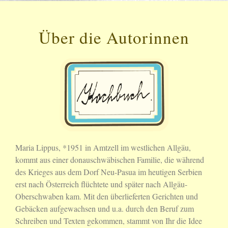
Über die Autorinnen
Maria Lippus, *1951 in Amtzell im westlichen Allgäu,
kommt aus einer donauschwäbischen Familie, die während
des Krieges aus dem Dorf Neu-Pasua im heutigen Serbien
erst nach Österreich flüchtete und später nach Allgäu-
Oberschwaben kam. Mit den überlieferten Gerichten und
Gebäcken aufgewachsen und u.a. durch den Beruf zum
Schreiben und Texten gekommen, stammt von Ihr die Idee