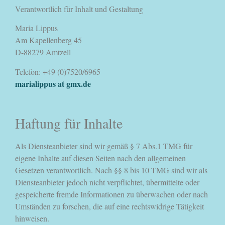
Verantwortlich für Inhalt und Gestaltung
Maria Lippus
Am Kapellenberg 45
D-88279 Amtzell
Telefon: +49 (0)7520/6965
marialippus at gmx.de
Haftung für Inhalte
Als Diensteanbieter sind wir gemäß § 7 Abs.1 TMG für
eigene Inhalte auf diesen Seiten nach den allgemeinen
Gesetzen verantwortlich. Nach §§ 8 bis 10 TMG sind wir als
Diensteanbieter jedoch nicht verpflichtet, übermittelte oder
gespeicherte fremde Informationen zu überwachen oder nach
Umständen zu forschen, die auf eine rechtswidrige Tätigkeit
hinweisen.