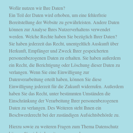
Wofür nutzen wir Ihre Daten?
Ein Teil der Daten wird erhoben, um eine fehlerfreie
Bereitstellung der Website zu gewährleisten. Andere Daten
können zur Analyse Ihres Nutzerverhaltens verwendet
werden. Welche Rechte haben Sie bezüglich Ihrer Daten?
Sie haben jederzeit das Recht, unentgeltlich Auskunft über
Herkunft, Empfänger und Zweck Ihrer gespeicherten
personenbezogenen Daten zu erhalten. Sie haben außerdem
ein Recht, die Berichtigung oder Löschung dieser Daten zu
verlangen. Wenn Sie eine Einwilligung zur
Datenverarbeitung erteilt haben, können Sie diese
Einwilligung jederzeit für die Zukunft widerrufen. Außerdem
haben Sie das Recht, unter bestimmten Umständen die
Einschränkung der Verarbeitung Ihrer personenbezogenen
Daten zu verlangen. Des Weiteren steht Ihnen ein
Beschwerderecht bei der zuständigen Aufsichtsbehörde zu.
Hierzu sowie zu weiteren Fragen zum Thema Datenschutz