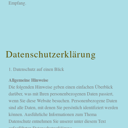
Empfang.
Datenschutzerklärung
1. Datenschutz auf einen Blick
Allgemeine Hinweise
Die folgenden Hinweise geben einen einfachen Überblick
darüber, was mit Ihren personenbezogenen Daten passiert,
wenn Sie diese Website besuchen. Personenbezogene Daten
sind alle Daten, mit denen Sie persönlich identifiziert werden
können. Ausführliche Informationen zum Thema
Datenschutz entnehmen Sie unserer unter diesem Text
aufgeführten Datenschutzerklärung.