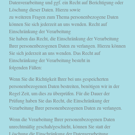
Datenverarbeitung und ggf. ein Recht auf Berichtigung oder
Löschung dieser Daten. Hierzu sowie
zu weiteren Fragen zum Thema personenbezogene Daten
können Sie sich jederzeit an uns wenden. Recht auf
Einschränkung der Verarbeitung
Sie haben das Recht, die Einschränkung der Verarbeitung
Ihrer personenbezogenen Daten zu verlangen. Hierzu können
Sie sich jederzeit an uns wenden. Das Recht auf
Einschränkung der Verarbeitung besteht in
folgenden Fällen:
Wenn Sie die Richtigkeit Ihrer bei uns gespeicherten
personenbezogenen Daten bestreiten, benötigen wir in der
Regel Zeit, um dies zu überprüfen. Für die Dauer der
Prüfung haben Sie das Recht, die Einschränkung der
Verarbeitung Ihrer personenbezogenen Daten zu verlangen.
Wenn die Verarbeitung Ihrer personenbezogenen Daten
unrechtmäßig geschah/geschieht, können Sie statt der
Löschung die Einschränkung der Datenverarbeitung