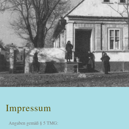
Impressum
Angaben gemäß § 5 TMG: