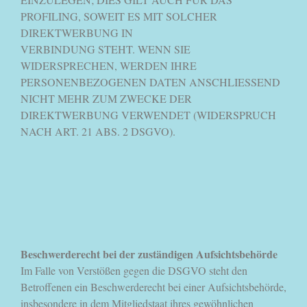
PROFILING, SOWEIT ES MIT SOLCHER
DIREKTWERBUNG IN
VERBINDUNG STEHT. WENN SIE
WIDERSPRECHEN, WERDEN IHRE
PERSONENBEZOGENEN DATEN ANSCHLIESSEND
NICHT MEHR ZUM ZWECKE DER
DIREKTWERBUNG VERWENDET (WIDERSPRUCH
NACH ART. 21 ABS. 2 DSGVO).
Beschwerderecht bei der zuständigen Aufsichtsbehörde
Im Falle von Verstößen gegen die DSGVO steht den
Betroffenen ein Beschwerderecht bei einer Aufsichtsbehörde,
insbesondere in dem Mitgliedstaat ihres gewöhnlichen