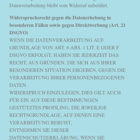
Datenverarbeitung bleibt vom Widerruf unberührt.
Widerspruchsrecht gegen die Datenerhebung in
besonderen Fällen sowie gegen Direktwerbung (Art. 21
DSGVO)
WENN DIE DATENVERARBEITUNG AUF
GRUNDLAGE VON ART. 6 ABS. 1 LIT. E ODER F
DSGVO ERFOLGT, HABEN SIE JEDERZEIT DAS
RECHT, AUS GRÜNDEN, DIE SICH AUS IHRER
BESONDEREN SITUATION ERGEBEN, GEGEN DIE
VERARBEITUNG IHRER PERSONENBEZOGENEN
DATEN
WIDERSPRUCH EINZULEGEN; DIES GILT AUCH
FÜR EIN AUF DIESE BESTIMMUNGEN
GESTÜTZTES PROFILING. DIE JEWEILIGE
RECHTSGRUNDLAGE, AUF DENEN EINE
VERARBEITUNG BERUHT,
ENTNEHMEN SIE DIESER
DATENSCHUTZERKLÄRUNG. WENN SIE