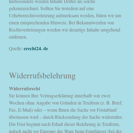
Insbesondere werden Inhalte Dritter als solche
gekennzeichnet. Sollten Sie trotzdem auf eine
Urheberrechtsverletzung aufmerksam werden, bitten wir um
einen entsprechenden Hinweis. Bei Bekanntwerden von
Rechtsverletzungen werden wir derartige Inhalte umgehend
entfernen.
erecht24. de
Quelle:
Widerrufsbelehrung
Widerrufsrecht
Sie können Ihre Vertragserklärung innerhalb von zwei
Wochen ohne Angabe von Gründen in Textform (z. B. Brief,
Fax, E-Mail) oder – wenn Ihnen die Sache vor Fristablauf
überlassen wird – durch Rücksendung der Sache widerrufen.
Die Frist beginnt nach Erhalt dieser Belehrung in Textform,
jedoch nicht vor Eingang der Ware beim Empfänger (bei der