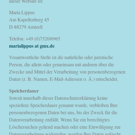
dieser Website ist:
Maria Lippus
Am Kapellenberg 45
D-88279 Amtzell
Telefon: +49 (0)7520/6965
marialippus at gmx.de
Verantwortliche Stelle ist die natürliche oder juristische
Person, die allein oder gemeinsam mit anderen über die
Zwecke und Mittel der Verarbeitung von personenbezogenen
Daten (z. B. Namen, E-Mail-Adressen o. Ä.) entscheidet.
Speicherdauer
Soweit innerhalb dieser Datenschutzerklärung keine
speziellere Speicherdauer genannt wurde, verbleiben Ihre
personenbezogenen Daten bei uns, bis der Zweck für die
Datenverarbeitung entfällt. Wenn Sie ein berechtigtes
Löschersuchen geltend machen oder eine Einwilligung zur
Datenverarbeitung widerrufen, werden Ihre Daten gelöscht,