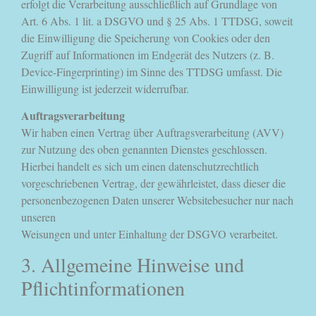
erfolgt die Verarbeitung ausschließlich auf Grundlage von
Art. 6 Abs. 1 lit. a DSGVO und § 25 Abs. 1 TTDSG, soweit
die Einwilligung die Speicherung von Cookies oder den
Zugriff auf Informationen im Endgerät des Nutzers (z. B.
Device-Fingerprinting) im Sinne des TTDSG umfasst. Die
Einwilligung ist jederzeit widerrufbar.
Auftragsverarbeitung
Wir haben einen Vertrag über Auftragsverarbeitung (AVV)
zur Nutzung des oben genannten Dienstes geschlossen.
Hierbei handelt es sich um einen datenschutzrechtlich
vorgeschriebenen Vertrag, der gewährleistet, dass dieser die
personenbezogenen Daten unserer Websitebesucher nur nach
unseren
Weisungen und unter Einhaltung der DSGVO verarbeitet.
3. Allgemeine Hinweise und
Pflichtinformationen