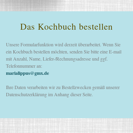
Das Kochbuch bestellen
Unsere Formularfunktion wird derzeit überarbeitet. Wenn Sie
ein Kochbuch bestellen möchten, senden Sie bitte eine E-mail
mit Anzahl, Name, Liefer-/Rechnungsadresse und ggf.
Telefonnummer an:
marialippus@gmx.de
Ihre Daten verarbeiten wir zu Bestellzwecken gemäß unserer
Datenschutzerklärung im Anhang dieser Seite.