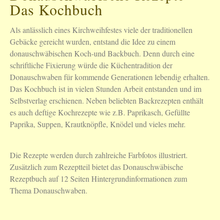
Das Kochbuch
Als anlässlich eines Kirchweihfestes viele der traditionellen
Gebäcke gereicht wurden, entstand die Idee zu einem
donauschwäbischen Koch-und Backbuch. Denn durch eine
schriftliche Fixierung würde die Küchentradition der
Donauschwaben für kommende Generationen lebendig erhalten.
Das Kochbuch ist in vielen Stunden Arbeit entstanden und im
Selbstverlag erschienen. Neben beliebten Backrezepten enthält
es auch deftige Kochrezepte wie z.B. Paprikasch, Gefüllte
Paprika, Suppen, Krautknöpfle, Knödel und vieles mehr.
Die Rezepte werden durch zahlreiche Farbfotos illustriert.
Zusätzlich zum Rezeptteil bietet das Donauschwäbische
Rezeptbuch auf 12 Seiten Hintergrundinformationen zum
Thema Donauschwaben.