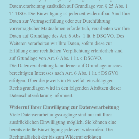
Datenverarbeitung zusätzlich auf Grundlage von § 25 Abs. 1
TTDSG. Die Einwilligung ist jederzeit widerrufbar. Sind Ihre
Daten zur Vertragserfüllung oder zur Durchführung
vorvertraglicher Maßnahmen erforderlich, verarbeiten wir Ihre
Daten auf Grundlage des Art. 6 Abs. 1 lit. b DSGVO. Des
Weiteren verarbeiten wir Ihre Daten, sofern diese zur
Erfüllung einer rechtlichen Verpflichtung erforderlich sind
auf Grundlage von Art. 6 Abs. 1 lit. c DSGVO.
Die Datenverarbeitung kann ferner auf Grundlage unseres
berechtigten Interesses nach Art. 6 Abs. 1 lit. f DSGVO
erfolgen. Über die jeweils im Einzelfall einschlägigen
Rechtsgrundlagen wird in den folgenden Absätzen dieser
Datenschutzerklärung informiert.
Widerruf Ihrer Einwilligung zur Datenverarbeitung
Viele Datenverarbeitungsvorgänge sind nur mit Ihrer
ausdrücklichen Einwilligung möglich. Sie können eine
bereits erteilte Einwilligung jederzeit widerrufen. Die
Rechtmäßigkeit der bis zum Widerruf erfolgten