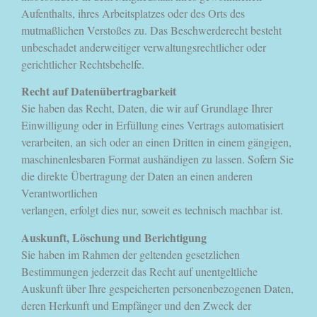
Aufenthalts, ihres Arbeitsplatzes oder des Orts des
mutmaßlichen Verstoßes zu. Das Beschwerderecht besteht
unbeschadet anderweitiger verwaltungsrechtlicher oder
gerichtlicher Rechtsbehelfe.
Recht auf Datenübertragbarkeit
Sie haben das Recht, Daten, die wir auf Grundlage Ihrer
Einwilligung oder in Erfüllung eines Vertrags automatisiert
verarbeiten, an sich oder an einen Dritten in einem gängigen,
maschinenlesbaren Format aushändigen zu lassen. Sofern Sie
die direkte Übertragung der Daten an einen anderen
Verantwortlichen
verlangen, erfolgt dies nur, soweit es technisch machbar ist.
Auskunft, Löschung und Berichtigung
Sie haben im Rahmen der geltenden gesetzlichen
Bestimmungen jederzeit das Recht auf unentgeltliche
Auskunft über Ihre gespeicherten personenbezogenen Daten,
deren Herkunft und Empfänger und den Zweck der