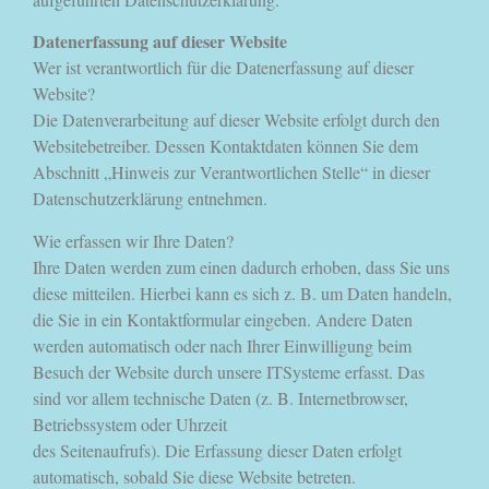
Datenerfassung auf dieser Website
Wer ist verantwortlich für die Datenerfassung auf dieser
Website?
Die Datenverarbeitung auf dieser Website erfolgt durch den
Websitebetreiber. Dessen Kontaktdaten können Sie dem
Abschnitt „Hinweis zur Verantwortlichen Stelle“ in dieser
Datenschutzerklärung entnehmen.
Wie erfassen wir Ihre Daten?
Ihre Daten werden zum einen dadurch erhoben, dass Sie uns
diese mitteilen. Hierbei kann es sich z. B. um Daten handeln,
die Sie in ein Kontaktformular eingeben. Andere Daten
werden automatisch oder nach Ihrer Einwilligung beim
Besuch der Website durch unsere ITSysteme erfasst. Das
sind vor allem technische Daten (z. B. Internetbrowser,
Betriebssystem oder Uhrzeit
des Seitenaufrufs). Die Erfassung dieser Daten erfolgt
automatisch, sobald Sie diese Website betreten.