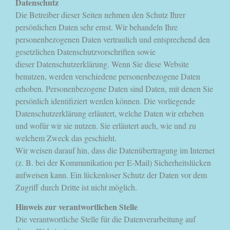
Datenschutz
Die Betreiber dieser Seiten nehmen den Schutz Ihrer
persönlichen Daten sehr ernst. Wir behandeln Ihre
personenbezogenen Daten vertraulich und entsprechend den
gesetzlichen Datenschutzvorschriften sowie
dieser Datenschutzerklärung. Wenn Sie diese Website
benutzen, werden verschiedene personenbezogene Daten
erhoben. Personenbezogene Daten sind Daten, mit denen Sie
persönlich identifiziert werden können. Die vorliegende
Datenschutzerklärung erläutert, welche Daten wir erheben
und wofür wir sie nutzen. Sie erläutert auch, wie und zu
welchem Zweck das geschieht.
Wir weisen darauf hin, dass die Datenübertragung im Internet
(z. B. bei der Kommunikation per E-Mail) Sicherheitslücken
aufweisen kann. Ein lückenloser Schutz der Daten vor dem
Zugriff durch Dritte ist nicht möglich.
Hinweis zur verantwortlichen Stelle
Die verantwortliche Stelle für die Datenverarbeitung auf