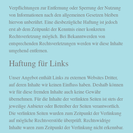
Verpflichtungen zur Entfernung oder Sperrung der Nutzung
von Informationen nach den allgemeinen Gesetzen bleiben
hiervon unberührt. Eine diesbezügliche Haftung ist jedoch
erst ab dem Zeitpunkt der Kenntnis einer konkreten
Rechtsverletzung möglich. Bei Bekanntwerden von
entsprechenden Rechtsverletzungen werden wir diese Inhalte
umgehend entfernen.
Haftung für Links
Unser Angebot enthält Links zu externen Websites Dritter,
auf deren Inhalte wir keinen Einfluss haben. Deshalb können
wir für diese fremden Inhalte auch keine Gewähr
übernehmen. Für die Inhalte der verlinkten Seiten ist stets der
jeweilige Anbieter oder Betreiber der Seiten verantwortlich.
Die verlinkten Seiten wurden zum Zeitpunkt der Verlinkung
auf mögliche Rechtsverstöße überprüft. Rechtswidrige
Inhalte waren zum Zeitpunkt der Verlinkung nicht erkennbar.