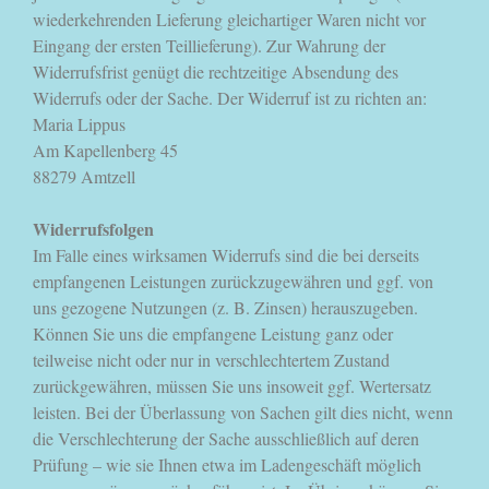
wiederkehrenden Lieferung gleichartiger Waren nicht vor
Eingang der ersten Teillieferung). Zur Wahrung der
Widerrufsfrist genügt die rechtzeitige Absendung des
Widerrufs oder der Sache. Der Widerruf ist zu richten an:
Maria Lippus
Am Kapellenberg 45
88279 Amtzell
Widerrufsfolgen
Im Falle eines wirksamen Widerrufs sind die bei derseits
empfangenen Leistungen zurückzugewähren und ggf. von
uns gezogene Nutzungen (z. B. Zinsen) herauszugeben.
Können Sie uns die empfangene Leistung ganz oder
teilweise nicht oder nur in verschlechtertem Zustand
zurückgewähren, müssen Sie uns insoweit ggf. Wertersatz
leisten. Bei der Überlassung von Sachen gilt dies nicht, wenn
die Verschlechterung der Sache ausschließlich auf deren
Prüfung – wie sie Ihnen etwa im Ladengeschäft möglich