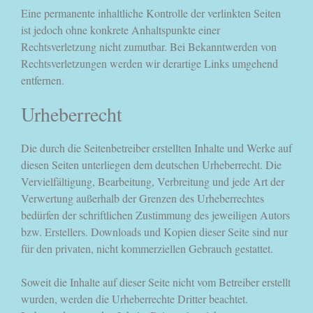
Eine permanente inhaltliche Kontrolle der verlinkten Seiten
ist jedoch ohne konkrete Anhaltspunkte einer
Rechtsverletzung nicht zumutbar. Bei Bekanntwerden von
Rechtsverletzungen werden wir derartige Links umgehend
entfernen.
Urheberrecht
Die durch die Seitenbetreiber erstellten Inhalte und Werke auf
diesen Seiten unterliegen dem deutschen Urheberrecht. Die
Vervielfältigung, Bearbeitung, Verbreitung und jede Art der
Verwertung außerhalb der Grenzen des Urheberrechtes
bedürfen der schriftlichen Zustimmung des jeweiligen Autors
bzw. Erstellers. Downloads und Kopien dieser Seite sind nur
für den privaten, nicht kommerziellen Gebrauch gestattet.
Soweit die Inhalte auf dieser Seite nicht vom Betreiber erstellt
wurden, werden die Urheberrechte Dritter beachtet.