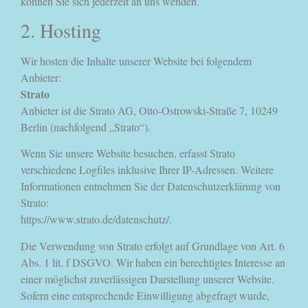
können Sie sich jederzeit an uns wenden.
2. Hosting
Wir hosten die Inhalte unserer Website bei folgendem
Anbieter:
Strato
Anbieter ist die Strato AG, Otto-Ostrowski-Straße 7, 10249
Berlin (nachfolgend „Strato“).
Wenn Sie unsere Website besuchen, erfasst Strato
verschiedene Logfiles inklusive Ihrer IP-Adressen. Weitere
Informationen entnehmen Sie der Datenschutzerklärung von
Strato:
https://www.strato.de/datenschutz/.
Die Verwendung von Strato erfolgt auf Grundlage von Art. 6
Abs. 1 lit. f DSGVO. Wir haben ein berechtigtes Interesse an
einer möglichst zuverlässigen Darstellung unserer Website.
Sofern eine entsprechende Einwilligung abgefragt wurde,